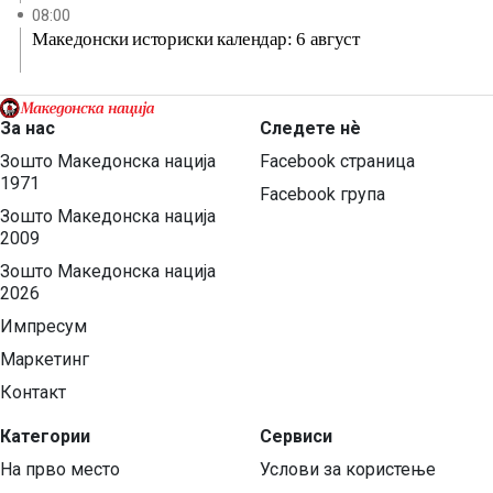
08:00
Македонски историски календар: 6 август
За нас
Следете нѐ
Зошто Македонска нација
Facebook страница
1971
Facebook група
Зошто Македонска нација
2009
Зошто Македонска нација
2026
Импресум
Маркетинг
Контакт
Категории
Сервиси
На прво место
Услови за користење