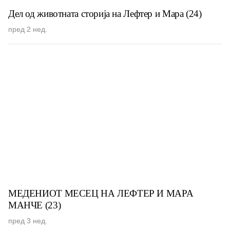
Дел од животната сторија на Лефтер и Мара (24)
пред 2 нед.
МЕДЕНИОТ МЕСЕЦ НА ЛЕФТЕР И МАРА
МАНЧЕ (23)
пред 3 нед.