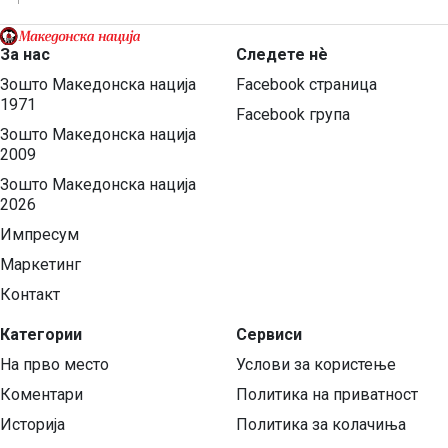
За нас
Следете нѐ
Зошто Македонска нација
Facebook страница
1971
Facebook група
Зошто Македонска нација
2009
Зошто Македонска нација
2026
Импресум
Маркетинг
Контакт
Категории
Сервиси
На прво место
Услови за користење
Коментари
Политика на приватност
Историја
Политика за колачиња