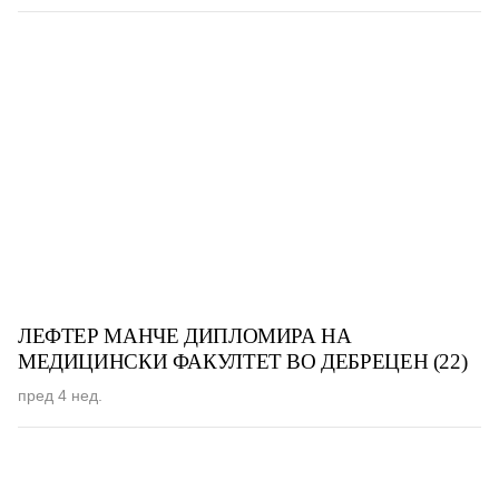
ЛЕФТЕР МАНЧЕ ДИПЛОМИРА НА
МЕДИЦИНСКИ ФАКУЛТЕТ ВО ДЕБРЕЦЕН (22)
пред 4 нед.