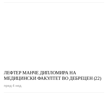
ЛЕФТЕР МАНЧЕ ДИПЛОМИРА НА
МЕДИЦИНСКИ ФАКУЛТЕТ ВО ДЕБРЕЦЕН (22)
пред 4 нед.