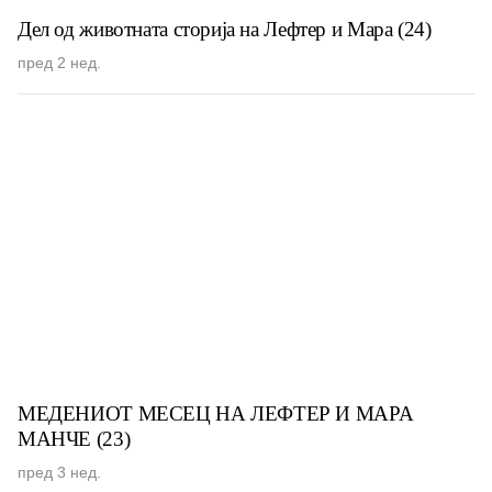
Дел од животната сторија на Лефтер и Мара (24)
пред 2 нед.
МЕДЕНИОТ МЕСЕЦ НА ЛЕФТЕР И МАРА
МАНЧЕ (23)
пред 3 нед.